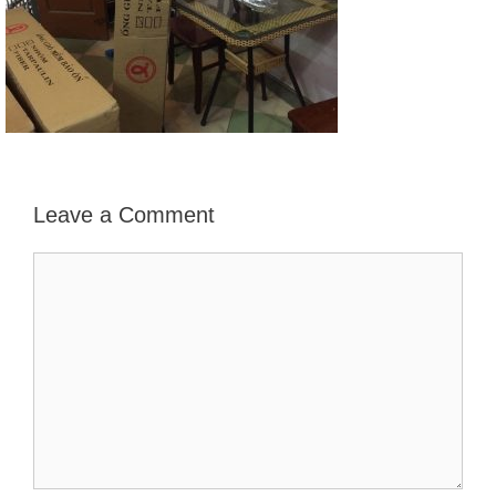
Leave a Comment
Comment