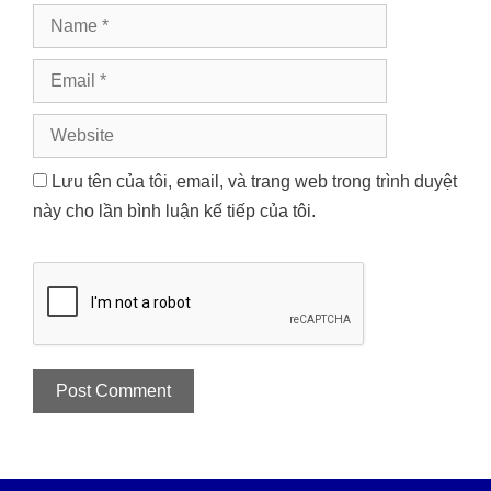
Name
Email
Website
Lưu tên của tôi, email, và trang web trong trình duyệt
này cho lần bình luận kế tiếp của tôi.