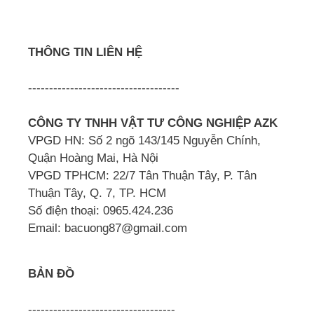
THÔNG TIN LIÊN HỆ
------------------------------------
CÔNG TY TNHH VẬT TƯ CÔNG NGHIỆP AZK
VPGD HN: Số 2 ngõ 143/145 Nguyễn Chính,
Quận Hoàng Mai, Hà Nội
VPGD TPHCM: 22/7 Tân Thuận Tây, P. Tân
Thuận Tây, Q. 7, TP. HCM
Số điện thoại: 0965.424.236
Email: bacuong87@gmail.com
BẢN ĐỒ
-----------------------------------