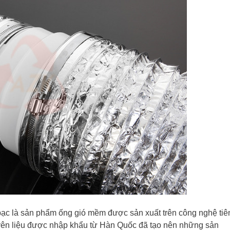
ạc là sản phẩm ống gió mềm được sản xuất trên công nghệ tiên
yên liệu được nhập khẩu từ Hàn Quốc đã tạo nên những sản