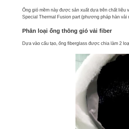
Ống gió mềm này được sản xuất dựa trên chất liệu 
Special Thermal Fusion part (phương pháp hàn vải nhi
Phân loại ống thông gió vải fiber
Dựa vào cấu tạo, ống fiberglass
được chia làm 2 loạ