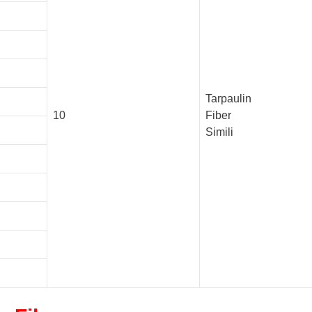
Tarpaulin
10
Fiber
Simili