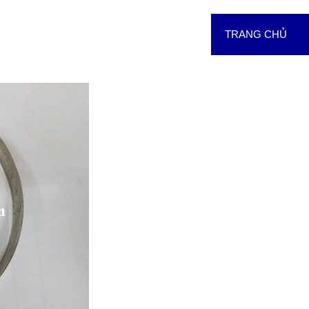
TRANG CHỦ