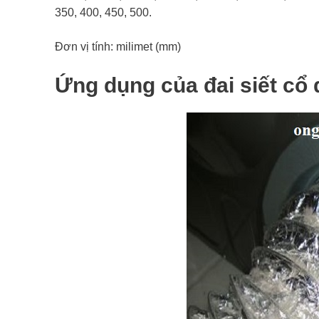
350, 400, 450, 500.
Đơn vị tính: milimet (mm)
Ứng dụng của đai siết cổ 