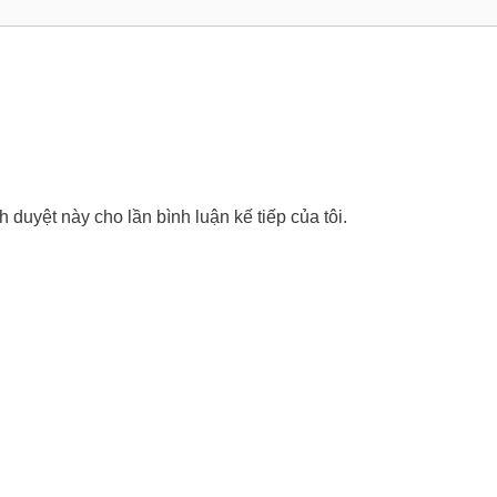
nh duyệt này cho lần bình luận kế tiếp của tôi.