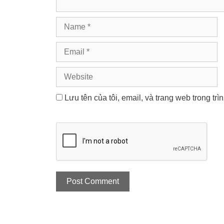
Name
Email
Website
Lưu tên của tôi, email, và trang web trong trì