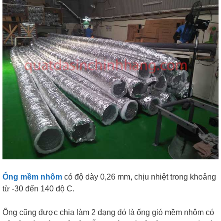
Ống mềm nhôm
có độ dày 0,26 mm, chịu nhiệt trong khoảng
từ -30 đến 140 độ C.
Ống cũng được chia làm 2 dạng đó là ống gió mềm nhôm có