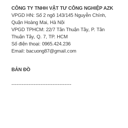
CÔNG TY TNHH VẬT TƯ CÔNG NGHIỆP AZK
VPGD HN: Số 2 ngõ 143/145 Nguyễn Chính,
Quận Hoàng Mai, Hà Nội
VPGD TPHCM: 22/7 Tân Thuận Tây, P. Tân
Thuận Tây, Q. 7, TP. HCM
Số điện thoại: 0965.424.236
Email: bacuong87@gmail.com
BẢN ĐỒ
-----------------------------------