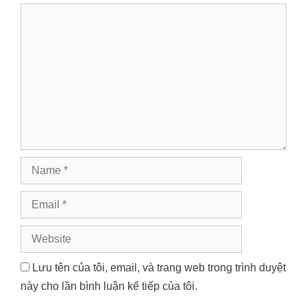
Comment
Name
Email
Website
Lưu tên của tôi, email, và trang web trong trình duyệt
này cho lần bình luận kế tiếp của tôi.