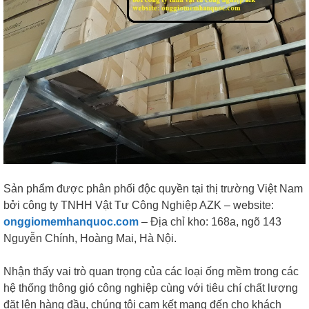
Sản phẩm được phân phối độc quyền tại thị trường Việt Nam
bởi công ty TNHH Vật Tư Công Nghiệp AZK – website:
onggiomemhanquoc.com
– Địa chỉ kho: 168a, ngõ 143
Nguyễn Chính, Hoàng Mai, Hà Nội.
Nhận thấy vai trò quan trọng của các loại ống mềm trong các
hệ thống thông gió công nghiệp cùng với tiêu chí chất lượng
đặt lên hàng đầu, chúng tôi cam kết mang đến cho khách