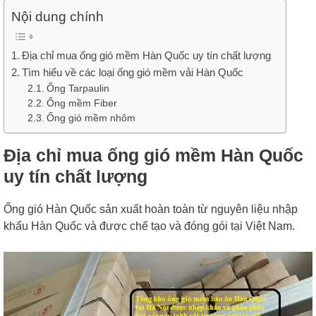
Nội dung chính
Địa chỉ mua ống gió mềm Hàn Quốc uy tín chất lượng
Tìm hiểu về các loại ống gió mềm vải Hàn Quốc
Ống Tarpaulin
Ống mềm Fiber
Ống gió mềm nhôm
Địa chỉ mua ống gió mềm Hàn Quốc
uy tín chất lượng
Ống gió Hàn Quốc sản xuất hoàn toàn từ nguyên liệu nhập
khẩu Hàn Quốc và được chế tạo và đóng gói tại Việt Nam.