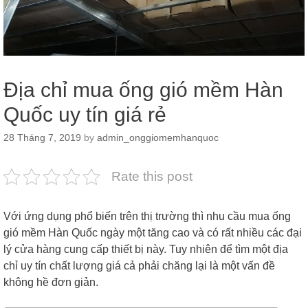
Địa chỉ mua ống gió mềm Hàn
Quốc uy tín giá rẻ
28 Tháng 7, 2019
by
admin_onggiomemhanquoc
Rate this post
Với ứng dụng phổ biến trên thị trường thì nhu cầu mua ống
gió mềm Hàn Quốc ngày một tăng cao và có rất nhiều các đại
lý cửa hàng cung cấp thiết bị này. Tuy nhiên để tìm một địa
chỉ uy tín chất lượng giá cả phải chăng lại là một vấn đề
không hề đơn giản.