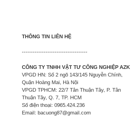
THÔNG TIN LIÊN HỆ
------------------------------------
CÔNG TY TNHH VẬT TƯ CÔNG NGHIỆP AZK
VPGD HN: Số 2 ngõ 143/145 Nguyễn Chính,
Quận Hoàng Mai, Hà Nội
VPGD TPHCM: 22/7 Tân Thuận Tây, P. Tân
Thuận Tây, Q. 7, TP. HCM
Số điện thoại: 0965.424.236
Email: bacuong87@gmail.com