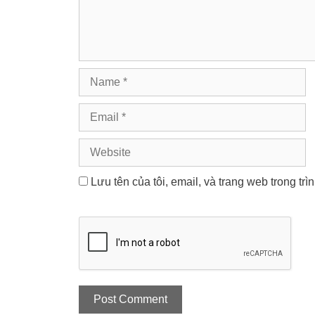
Name
Email
Website
Lưu tên của tôi, email, và trang web trong trì