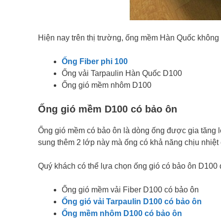
Hiện nay trên thị trường, ống mềm Hàn Quốc không 
Ống Fiber phi 100
Ống vải Tarpaulin Hàn Quốc D100
Ống gió mềm nhôm D100
Ống gió mềm D100 có bảo ôn
Ống gió mềm có bảo ôn là dòng ống được gia tăng l
sung thêm 2 lớp này mà ống có khả năng chịu nhiệt 
Quý khách có thể lựa chọn ống gió có bảo ôn D100 
Ống gió mềm vải Fiber D100 có bảo ôn
Ống gió vải Tarpaulin D100 có bảo ôn
Ống mềm nhôm D100 có bảo ôn