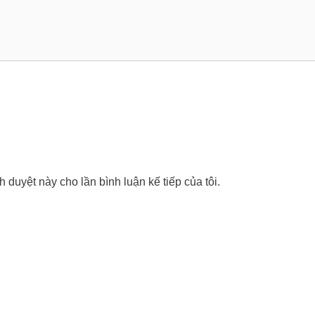
nh duyệt này cho lần bình luận kế tiếp của tôi.