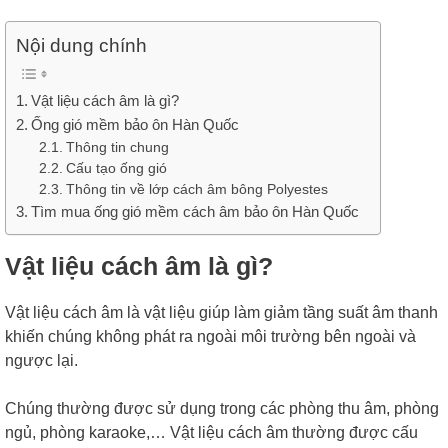
Nội dung chính
Vật liệu cách âm là gì?
Ống gió mềm bảo ôn Hàn Quốc
Thông tin chung
Cấu tạo ống gió
Thông tin về lớp cách âm bông Polyestes
Tìm mua ống gió mềm cách âm bảo ôn Hàn Quốc
Vật liệu cách âm là gì?
Vật liệu cách âm là vật liệu giúp làm giảm tầng suất âm thanh
khiến chúng không phát ra ngoài môi trường bên ngoài và
ngược lại.
Chúng thường được sử dụng trong các phòng thu âm, phòng
ngủ, phòng karaoke,… Vật liệu cách âm thường được cấu