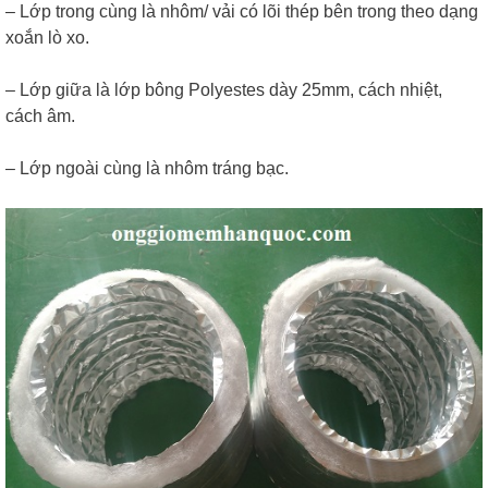
– Lớp trong cùng là nhôm/ vải có lõi thép bên trong theo dạng
xoắn lò xo.
– Lớp giữa là lớp bông Polyestes dày 25mm, cách nhiệt,
cách âm.
– Lớp ngoài cùng là nhôm tráng bạc.