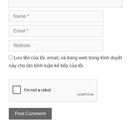
Name
Email
Website
Lưu tên của tôi, email, và trang web trong trình duyệt
này cho lần bình luận kế tiếp của tôi.