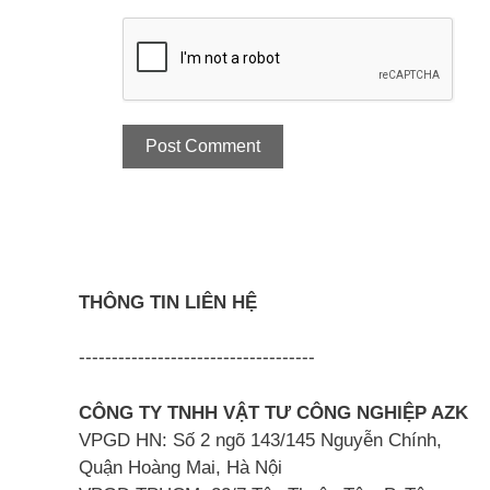
THÔNG TIN LIÊN HỆ
------------------------------------
CÔNG TY TNHH VẬT TƯ CÔNG NGHIỆP AZK
VPGD HN: Số 2 ngõ 143/145 Nguyễn Chính,
Quận Hoàng Mai, Hà Nội