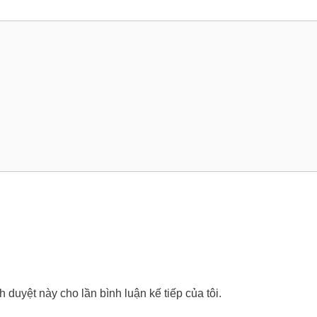
nh duyệt này cho lần bình luận kế tiếp của tôi.