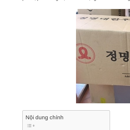
Nội dung chính