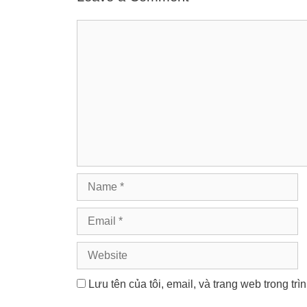
Comment
Name
Email
Website
Lưu tên của tôi, email, và trang web trong trì