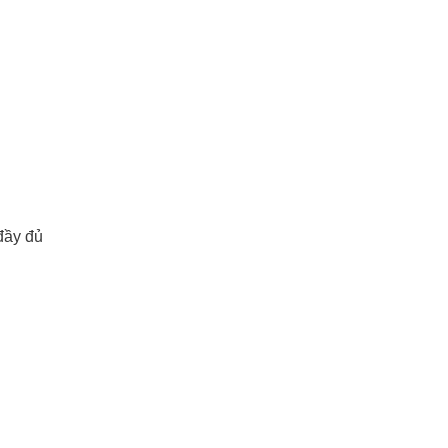
đầy đủ