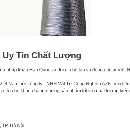
 Uy Tín Chất Lượng
iệu nhập khẩu Hàn Quốc và được chế tạo và đóng gói tại Việt 
 Việt Nam bởi công ty TNHH Vật Tư Công Nghiệp AZK. Với tiêu
ng đến cho khách hàng những sản phẩm tốt với chất lượng kiểm
, TP. Hà Nội