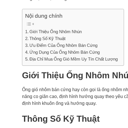
Nội dung chính
Giới Thiệu Ống Nhôm Nhún
Thông Số Kỹ Thuật
Ưu Điểm Của Ống Nhôm Bán Cứng
Ứng Dụng Của Ống Nhôm Bán Cứng
Địa Chỉ Mua Ống Gió Mềm Uy Tín Chất Lượng
Giới Thiệu Ống Nhôm Nh
Ống gió nhôm bán cứng hay còn gọi là ống nhôm nhú
năng co giãn cao, định hình hướng quay theo yêu c
định hình khuôn ống và hướng quay.
Thông Số Kỹ Thuật