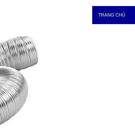
TRANG CHỦ