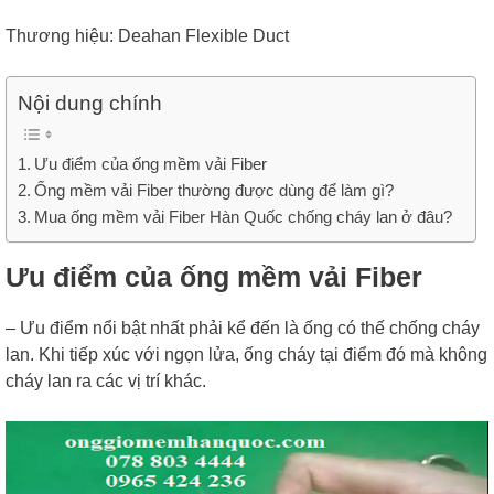
Thương hiệu: Deahan Flexible Duct
Nội dung chính
Ưu điểm của ống mềm vải Fiber
Ống mềm vải Fiber thường được dùng để làm gì?
Mua ống mềm vải Fiber Hàn Quốc chống cháy lan ở đâu?
Ưu điểm của ống mềm vải Fiber
– Ưu điểm nổi bật nhất phải kể đến là ống có thế chống cháy
lan. Khi tiếp xúc với ngọn lửa, ống cháy tại điểm đó mà không
cháy lan ra các vị trí khác.