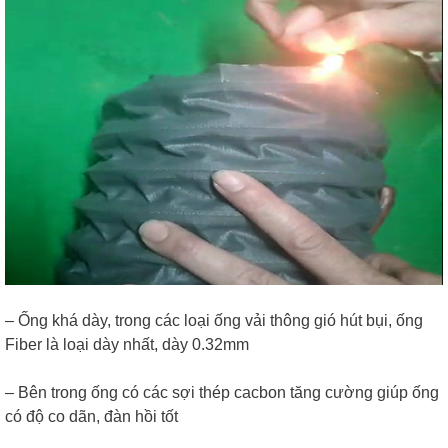
– Ống khá dày, trong các loại ống vải thông gió hút bụi, ống
Fiber là loại dày nhất, dày 0.32mm
– Bên trong ống có các sợi thép cacbon tăng cường giúp ống
có độ co dãn, đàn hồi tốt