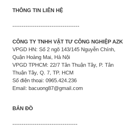
THÔNG TIN LIÊN HỆ
------------------------------------
CÔNG TY TNHH VẬT TƯ CÔNG NGHIỆP AZK
VPGD HN: Số 2 ngõ 143/145 Nguyễn Chính,
Quận Hoàng Mai, Hà Nội
VPGD TPHCM: 22/7 Tân Thuận Tây, P. Tân
Thuận Tây, Q. 7, TP. HCM
Số điện thoại: 0965.424.236
Email: bacuong87@gmail.com
BẢN ĐỒ
-----------------------------------