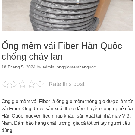
Ống mềm vải Fiber Hàn Quốc
chống cháy lan
18 Tháng 5, 2024
by
admin_onggiomemhanquoc
Rate this post
Ống gió mềm vải Fiber là ống gió mềm thông gió được làm từ
vải Fiber. Ống được sản xuất theo dây chuyền công nghệ của
Hàn Quốc, nguyên liệu nhập khẩu, sản xuất tại nhà máy Việt
Nam. Đảm bảo hàng chất lượng, giá cả tốt tới tay người tiêu
dùng