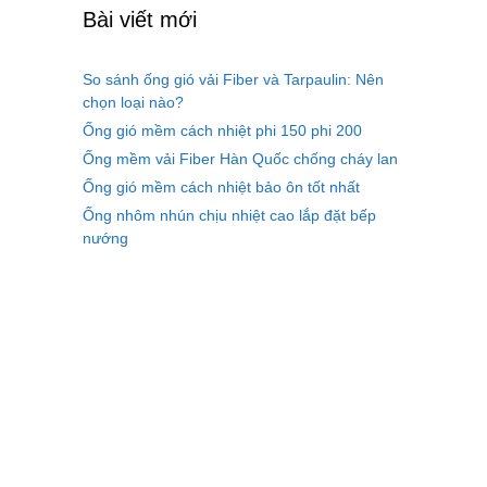
Bài viết mới
So sánh ống gió vải Fiber và Tarpaulin: Nên
chọn loại nào?
Ống gió mềm cách nhiệt phi 150 phi 200
Ống mềm vải Fiber Hàn Quốc chống cháy lan
Ống gió mềm cách nhiệt bảo ôn tốt nhất
Ống nhôm nhún chịu nhiệt cao lắp đặt bếp
nướng