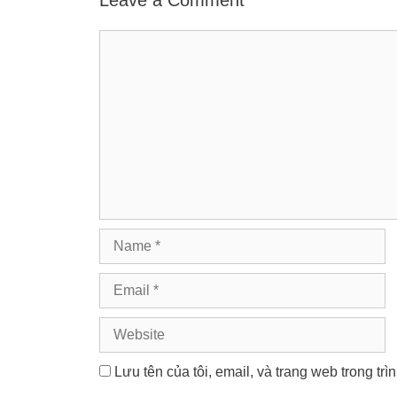
Comment
Name
Email
Website
Lưu tên của tôi, email, và trang web trong trì