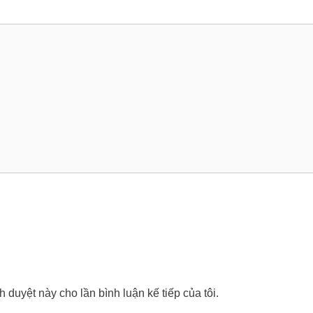
nh duyệt này cho lần bình luận kế tiếp của tôi.