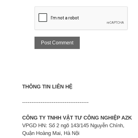
THÔNG TIN LIÊN HỆ
------------------------------------
CÔNG TY TNHH VẬT TƯ CÔNG NGHIỆP AZK
VPGD HN: Số 2 ngõ 143/145 Nguyễn Chính,
Quận Hoàng Mai, Hà Nội