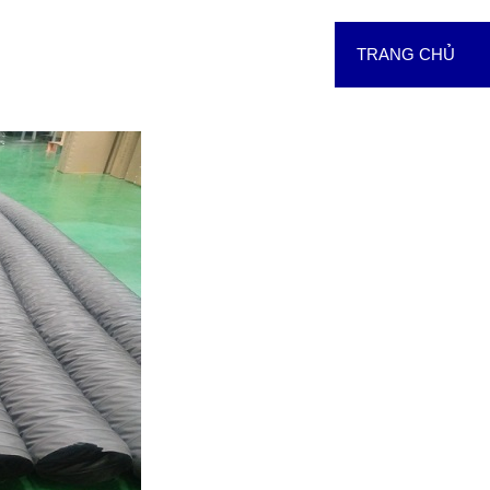
TRANG CHỦ