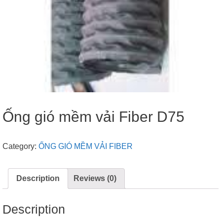
Ống gió mềm vải Fiber D75
Category:
ỐNG GIÓ MỀM VẢI FIBER
Description
Reviews (0)
Description