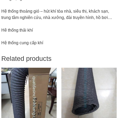
Hệ thống thoáng gió – hút khí tòa nhà, siêu thị, khách sạn,
trung tâm nghiên cứu, nhà xưởng, đài truyền hình, hồ bơi…
Hê thống thải khí
Hệ thống cung cấp khí
Related products