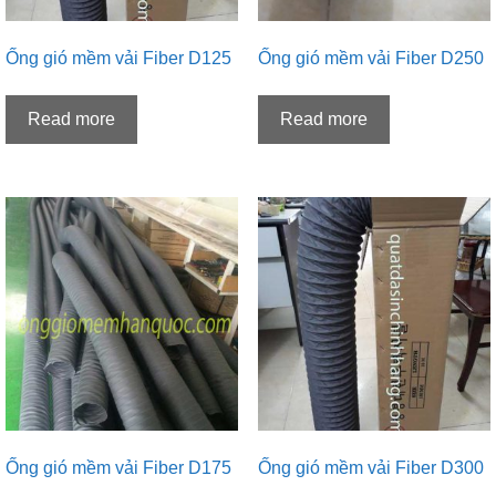
Ống gió mềm vải Fiber D125
Ống gió mềm vải Fiber D250
Read more
Read more
Ống gió mềm vải Fiber D175
Ống gió mềm vải Fiber D300