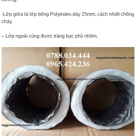
-Lớp giữa là lớp bông Polyestes dày 25mm, cách nhiệt chống
cháy.
– Lớp ngoài cùng được tráng bạc phủ nhôm.