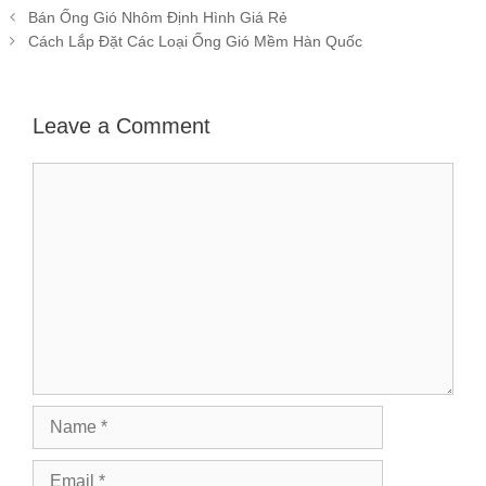
Post
Bán Ống Gió Nhôm Định Hình Giá Rẻ
navigation
Cách Lắp Đặt Các Loại Ống Gió Mềm Hàn Quốc
Leave a Comment
Comment
Name
Email