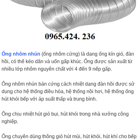
Ống nhôm nhún
(ống nhôm cứng) là dạng ống kín gió, đàn
hồi, có thể kéo dãn và uốn gấp khúc. Ống được sản xuất từ
nhiều lớp nhôm nguyên chất với 4 đến 9 nếp gấp.
Ống nhôm nhún bán cứng cách nhiệt dạng đàn hồi được sử
dụng cho hệ thống điều hòa, hệ thống nồi hơi, hệ thống ống
hút khói bếp với áp suất thấp và trung bình.
Ống chịu nhiệt hút gió bụi, hút khói trong nhà xưởng công
nghiệp.
Ống chuyên dùng thông gió hút mùi, hút khói, hút khí cho bếp