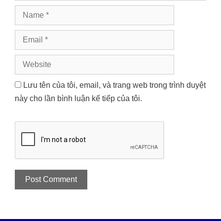
Name
Email
Website
Lưu tên của tôi, email, và trang web trong trình duyệt
này cho lần bình luận kế tiếp của tôi.