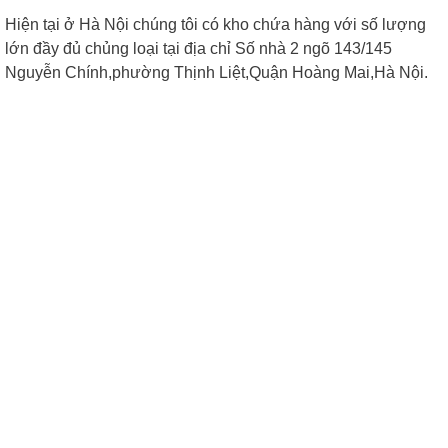
Hiện tại ở Hà Nội chúng tôi có kho chứa hàng với số lượng
lớn đầy đủ chủng loại tại địa chỉ Số nhà 2 ngõ 143/145
Nguyễn Chính,phường Thịnh Liệt,Quận Hoàng Mai,Hà Nội.