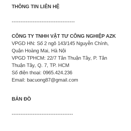
THÔNG TIN LIÊN HỆ
------------------------------------
CÔNG TY TNHH VẬT TƯ CÔNG NGHIỆP AZK
VPGD HN: Số 2 ngõ 143/145 Nguyễn Chính,
Quận Hoàng Mai, Hà Nội
VPGD TPHCM: 22/7 Tân Thuận Tây, P. Tân
Thuận Tây, Q. 7, TP. HCM
Số điện thoại: 0965.424.236
Email: bacuong87@gmail.com
BẢN ĐỒ
-----------------------------------