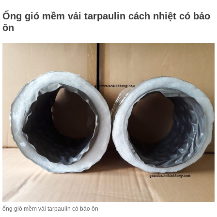
Ống gió mềm vải tarpaulin cách nhiệt có bảo
ôn
ống gió mềm vải tarpaulin có bảo ôn