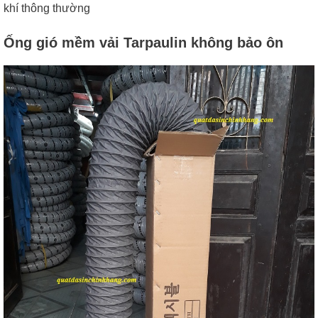
khí thông thường
Ống gió mềm vải Tarpaulin không bảo ôn