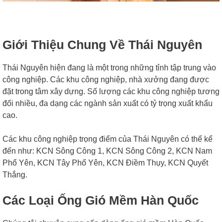
Giới Thiệu Chung Về Thái Nguyên
Thái Nguyên hiện đang là một trong những tỉnh tập trung vào
công nghiệp. Các khu công nghiệp, nhà xưởng đang được
đặt trong tâm xây dựng. Số lượng các khu công nghiệp tương
đối nhiều, đa dạng các ngành sản xuất có tỷ trọng xuất khẩu
cao.
Các khu công nghiệp trọng điểm của Thái Nguyên có thể kể
đến như: KCN Sông Công 1, KCN Sông Công 2, KCN Nam
Phổ Yên, KCN Tây Phổ Yên, KCN Điềm Thụy, KCN Quyết
Thắng.
Các Loại Ống Gió Mềm Hàn Quốc