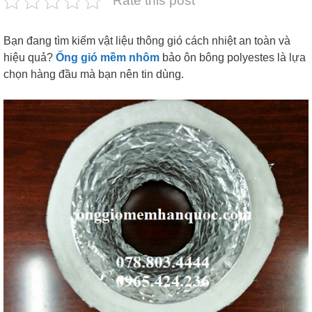
Rate this post
Bạn đang tìm kiếm vật liệu thông gió cách nhiệt an toàn và
hiệu quả?
Ống gió mềm nhôm
bảo ôn bông polyestes là lựa
chọn hàng đầu mà bạn nên tin dùng.