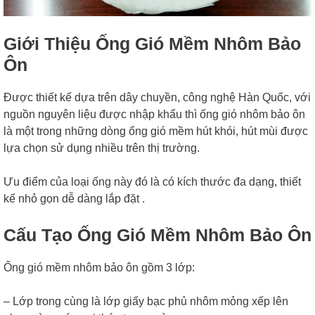
Giới Thiệu Ống Gió Mềm Nhôm Bảo
Ôn
Được thiết kế dựa trên dây chuyền, công nghệ Hàn Quốc, với
nguồn nguyên liệu được nhập khẩu thì ống gió nhôm bảo ôn
là một trong những dòng
ống gió mềm hút khói, hút mùi được
lựa chọn sử dụng nhiều trên thị trường.
Ưu điểm của loại ống này đó là có kích thước đa dạng, thiết
kế nhỏ gọn dễ dàng lắp đặt .
Cấu Tạo Ống Gió Mềm Nhôm Bảo Ôn
Ống gió mềm nhôm bảo ôn gồm 3 lớp:
– Lớp trong cùng là lớp giấy bạc phủ nhôm mỏng xếp lên