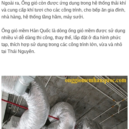
Ngoài ra, Ống gió còn được ứng dụng trong hệ thống thải khí
và cung cấp khí tươi cho các công trình, cho bếp ăn gia đình,
nhà hàng, hệ thống tầng hầm, máy sưởi.
Ống gió mềm Hàn Quốc là dòng ống gió mềm được sử dụng
nhiều vì dễ dàng thi công, thay thế, lắp đặt ở địa hình phức
tạp, thích hợp sử dụng trong các công trình lớn, vừa và nhỏ
tại Thái Nguyên.