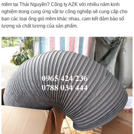
mềm tại Thái Nguyên? Công ty AZK với nhiều năm kinh
nghiệm trong cung ứng vật tư công nghiệp sẽ cung cấp cho
bạn các loại ống gió mềm khác nhau, cam kết đảm bảo số
lượng và chất lượng của sản phẩm.