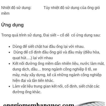
Nhiệt độ sử dụng: Tùy nhiệt độ sử dụng của ống gió
mềm
Ứng dụng
Trong quá trình sử dụng, Đai siết – cổ dê có ứng dụng sau:
Dùng để siết chặt hai đầu ống lại với nhau.
Dùng để cố định đầu ống gió và đầu máy (điều hòa,
quạt hút….) lại với nhau
Kết nối đường ống mềm dẫn nhiên liệu, nước làm mát,
dung dịch, dầu… trong ngành công nghiệp ô tô, xe
máy, máy xây dựng, kể cả những ngành công nghiệp
hiện đại và tân tiến khác.
Làm vật liệu trung gian kết nối, cố định, siết chặt các
đường ống khác.