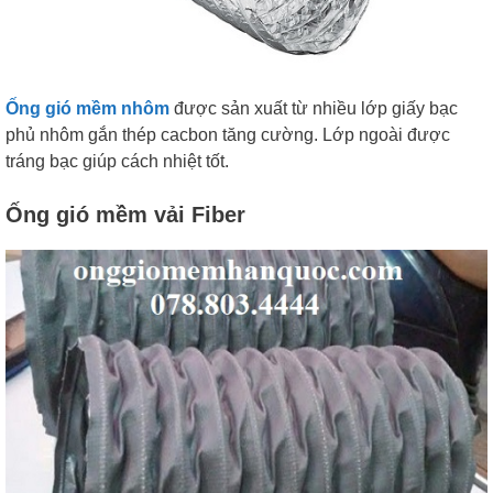
Ống gió mềm nhôm
được sản xuất từ nhiều lớp giấy bạc
phủ nhôm gắn thép cacbon tăng cường. Lớp ngoài được
tráng bạc giúp cách nhiệt tốt.
Ống gió mềm vải Fiber