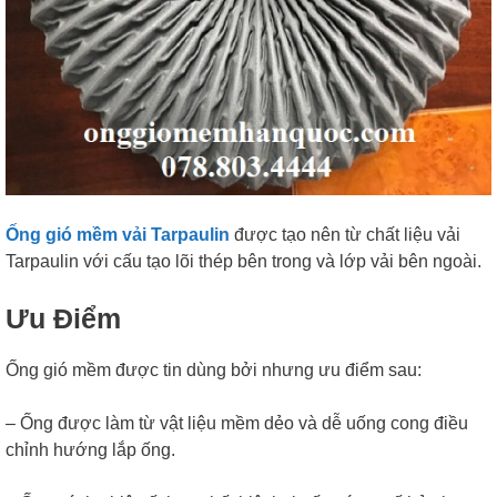
Ống gió mềm vải Tarpaulin
được tạo nên từ chất liệu vải
Tarpaulin với cấu tạo lõi thép bên trong và lớp vải bên ngoài.
Ưu Điểm
Ống gió mềm được tin dùng bởi nhưng ưu điểm sau:
– Ống được làm từ vật liệu mềm dẻo và dễ uống cong điều
chỉnh hướng lắp ống.