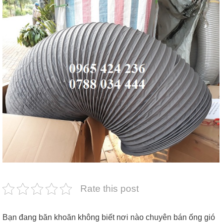
Rate this post
Bạn đang băn khoăn không biết nơi nào chuyên bán ống gió