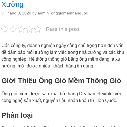
Xưởng
9 Tháng 9, 2020
by
admin_onggiomemhanquoc
Rate this post
Các công ty, doanh nghiệp ngày càng chú trọng hơn đến vấn
đề đảm bảo môi trường làm việc trong nhà xưởng và các khu
công nghiệp. Hệ thống thông gió bằng ống mềm đang là xu
hướng mới được nhiều khách hàng tin dùng.
Giới Thiệu Ống Gió Mềm Thông Gió
Ống gió mềm được sản xuất bởi hãng Deahan Flexible, với
công nghệ sản xuất, nguyên liệu nhập khẩu từ Hàn Quốc.
Phân loại