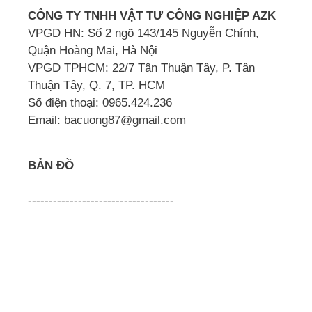
CÔNG TY TNHH VẬT TƯ CÔNG NGHIỆP AZK
VPGD HN: Số 2 ngõ 143/145 Nguyễn Chính,
Quận Hoàng Mai, Hà Nội
VPGD TPHCM: 22/7 Tân Thuận Tây, P. Tân
Thuận Tây, Q. 7, TP. HCM
Số điện thoại: 0965.424.236
Email: bacuong87@gmail.com
BẢN ĐỒ
-----------------------------------