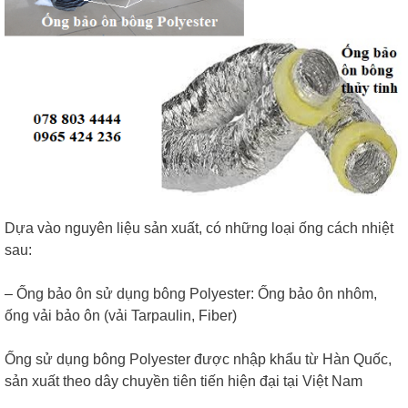
Dựa vào nguyên liệu sản xuất, có những loại ống cách nhiệt
sau:
– Ống bảo ôn sử dụng bông Polyester: Ống bảo ôn nhôm,
ống vải bảo ôn (vải Tarpaulin, Fiber)
Ống sử dụng bông Polyester được nhập khẩu từ Hàn Quốc,
sản xuất theo dây chuyền tiên tiến hiện đại tại Việt Nam