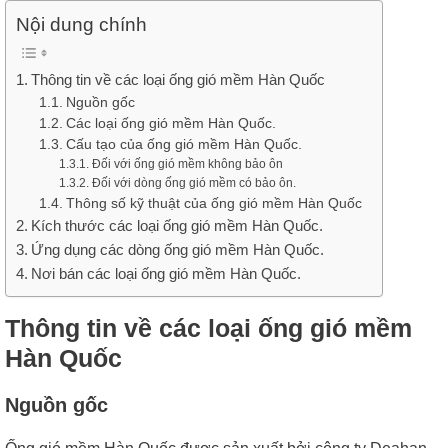
Nội dung chính
Thông tin về các loại ống gió mềm Hàn Quốc
Nguồn gốc
Các loại ống gió mềm Hàn Quốc.
Cấu tạo của ống gió mềm Hàn Quốc.
Đối với ống gió mềm không bảo ôn
Đối với dòng ống gió mềm có bảo ôn.
Thông số kỹ thuật của ống gió mềm Hàn Quốc
Kích thước các loại ống gió mềm Hàn Quốc.
Ứng dụng các dòng ống gió mềm Hàn Quốc.
Nơi bán các loại ống gió mềm Hàn Quốc.
Thông tin về các loại ống gió mềm
Hàn Quốc
Nguồn gốc