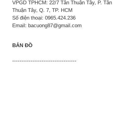
VPGD TPHCM: 22/7 Tân Thuận Tây, P. Tân
Thuận Tây, Q. 7, TP. HCM
Số điện thoại: 0965.424.236
Email: bacuong87@gmail.com
BẢN ĐỒ
-----------------------------------