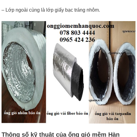
– Lớp ngoài cùng là lớp giấy bạc tráng nhôm.
Thông số kỹ thuật của ống gió mềm Hàn