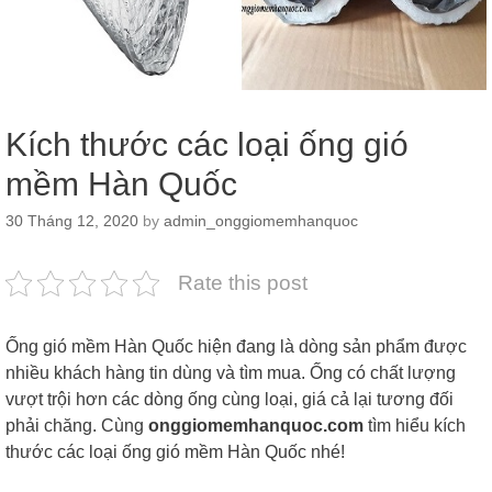
Kích thước các loại ống gió
mềm Hàn Quốc
30 Tháng 12, 2020
by
admin_onggiomemhanquoc
Rate this post
Ống gió mềm Hàn Quốc hiện đang là dòng sản phẩm được
nhiều khách hàng tin dùng và tìm mua. Ống có chất lượng
vượt trội hơn các dòng ống cùng loại, giá cả lại tương đối
phải chăng. Cùng
onggiomemhanquoc.com
tìm hiểu kích
thước các loại ống gió mềm Hàn Quốc nhé!