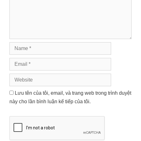
Name
Email
Website
Lưu tên của tôi, email, và trang web trong trình duyệt
này cho lần bình luận kế tiếp của tôi.