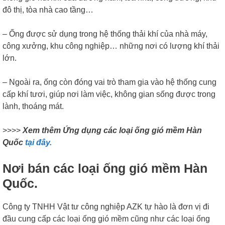
đô thị, tòa nhà cao tầng…
– Ống được sử dụng trong hệ thống thải khí của nhà máy,
công xưởng, khu công nghiệp… những nơi có lượng khí thải
lớn.
– Ngoài ra, ống còn đóng vai trò tham gia vào hệ thống cung
cấp khí tươi, giúp nơi làm việc, không gian sống được trong
lành, thoáng mát.
>>>>
Xem thêm Ứng dụng các loại ống gió mềm Hàn
Quốc
tại đây.
Nơi bán các loại ống gió mềm Hàn
Quốc.
Công ty TNHH Vật tư công nghiệp AZK tự hào là đơn vị đi
đầu cung cấp các loại ống gió mềm cũng như các loại ống