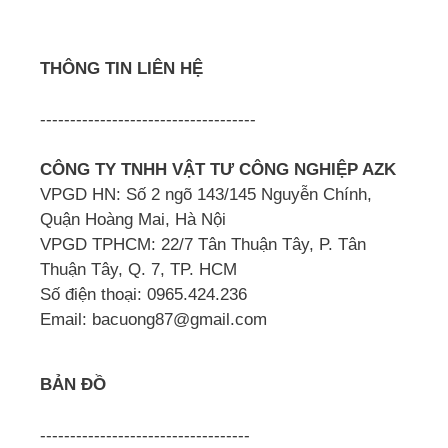
THÔNG TIN LIÊN HỆ
------------------------------------
CÔNG TY TNHH VẬT TƯ CÔNG NGHIỆP AZK
VPGD HN: Số 2 ngõ 143/145 Nguyễn Chính,
Quận Hoàng Mai, Hà Nội
VPGD TPHCM: 22/7 Tân Thuận Tây, P. Tân
Thuận Tây, Q. 7, TP. HCM
Số điện thoại: 0965.424.236
Email: bacuong87@gmail.com
BẢN ĐỒ
-----------------------------------