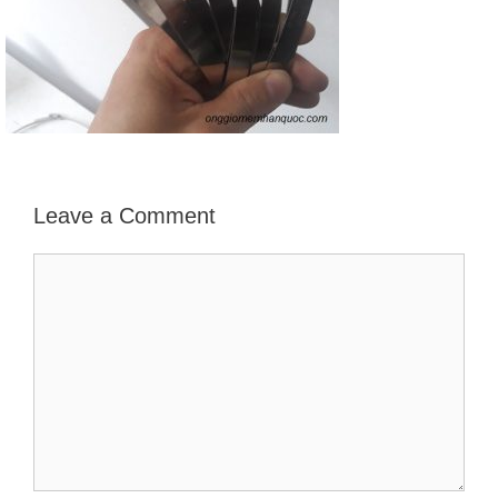
Leave a Comment
Comment