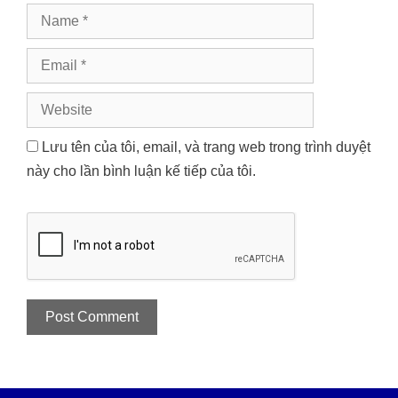
Name
Email
Website
Lưu tên của tôi, email, và trang web trong trình duyệt
này cho lần bình luận kế tiếp của tôi.