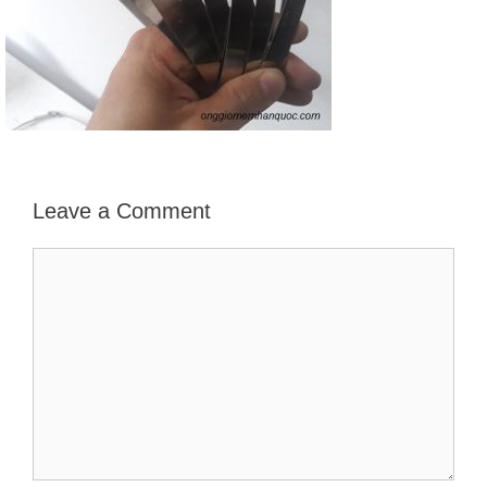
Leave a Comment
Comment