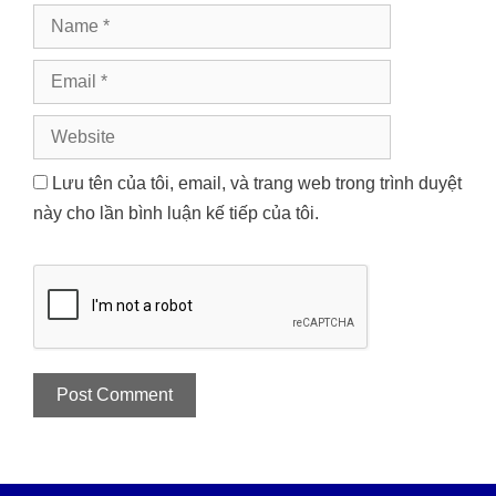
Name
Email
Website
Lưu tên của tôi, email, và trang web trong trình duyệt
này cho lần bình luận kế tiếp của tôi.