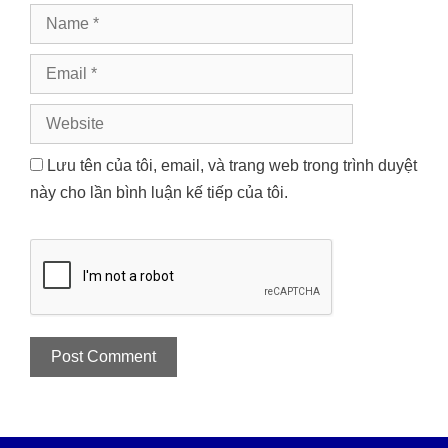
Name
Email
Website
Lưu tên của tôi, email, và trang web trong trình duyệt
này cho lần bình luận kế tiếp của tôi.