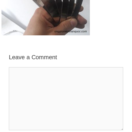
Leave a Comment
Comment