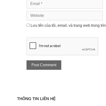
Email
Website
Lưu tên của tôi, email, và trang web trong trì
THÔNG TIN LIÊN HỆ