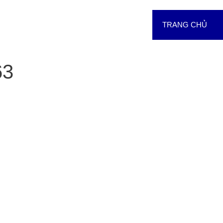
TRANG CHỦ
63