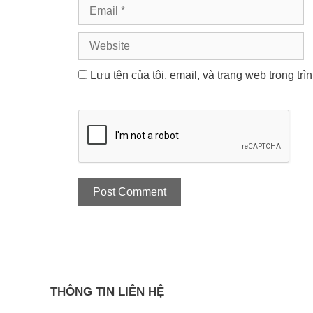
Email
Website
Lưu tên của tôi, email, và trang web trong trì
THÔNG TIN LIÊN HỆ