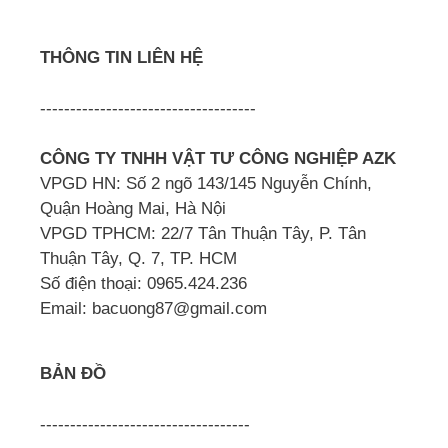
THÔNG TIN LIÊN HỆ
------------------------------------
CÔNG TY TNHH VẬT TƯ CÔNG NGHIỆP AZK
VPGD HN: Số 2 ngõ 143/145 Nguyễn Chính,
Quận Hoàng Mai, Hà Nội
VPGD TPHCM: 22/7 Tân Thuận Tây, P. Tân
Thuận Tây, Q. 7, TP. HCM
Số điện thoại: 0965.424.236
Email: bacuong87@gmail.com
BẢN ĐỒ
-----------------------------------