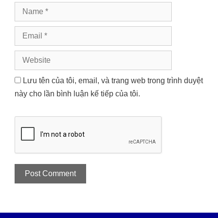
Name
Email
Website
Lưu tên của tôi, email, và trang web trong trình duyệt
này cho lần bình luận kế tiếp của tôi.