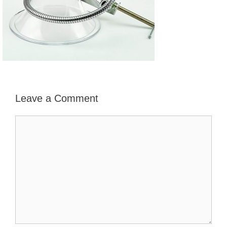
Leave a Comment
Comment