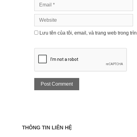
Email
Website
Lưu tên của tôi, email, và trang web trong trì
THÔNG TIN LIÊN HỆ