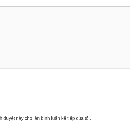
nh duyệt này cho lần bình luận kế tiếp của tôi.