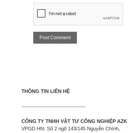
THÔNG TIN LIÊN HỆ
------------------------------------
CÔNG TY TNHH VẬT TƯ CÔNG NGHIỆP AZK
VPGD HN: Số 2 ngõ 143/145 Nguyễn Chính,