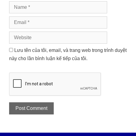
Name
Email
Website
Lưu tên của tôi, email, và trang web trong trình duyệt
này cho lần bình luận kế tiếp của tôi.