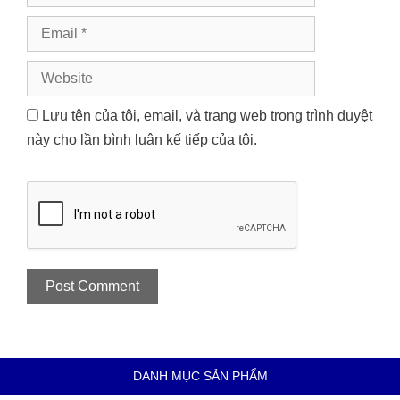
Email
Website
Lưu tên của tôi, email, và trang web trong trình duyệt
này cho lần bình luận kế tiếp của tôi.
DANH MỤC SẢN PHẨM