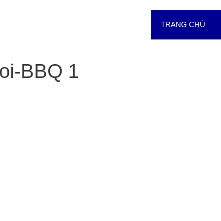
TRANG CHỦ
oi-BBQ 1