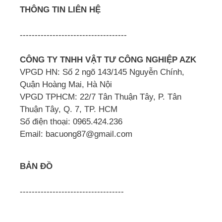
THÔNG TIN LIÊN HỆ
------------------------------------
CÔNG TY TNHH VẬT TƯ CÔNG NGHIỆP AZK
VPGD HN: Số 2 ngõ 143/145 Nguyễn Chính,
Quận Hoàng Mai, Hà Nội
VPGD TPHCM: 22/7 Tân Thuận Tây, P. Tân
Thuận Tây, Q. 7, TP. HCM
Số điện thoại: 0965.424.236
Email: bacuong87@gmail.com
BẢN ĐỒ
-----------------------------------