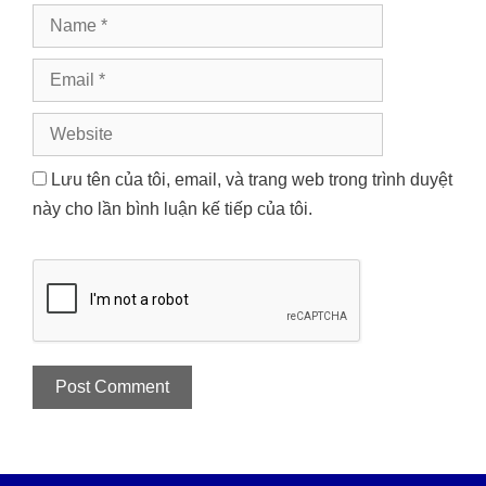
Name
Email
Website
Lưu tên của tôi, email, và trang web trong trình duyệt
này cho lần bình luận kế tiếp của tôi.