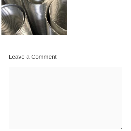
Leave a Comment
Comment