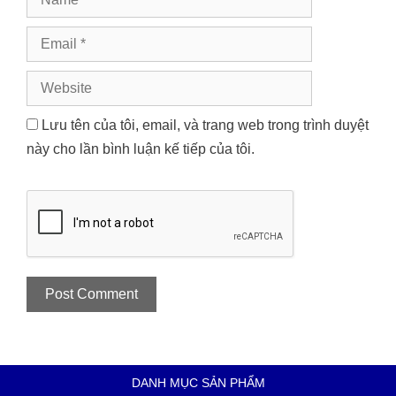
Email
Website
Lưu tên của tôi, email, và trang web trong trình duyệt
này cho lần bình luận kế tiếp của tôi.
DANH MỤC SẢN PHẨM