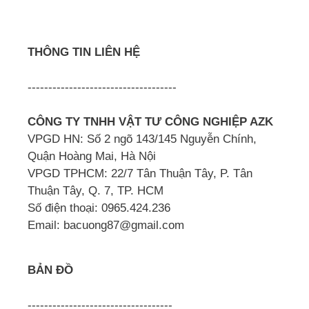
THÔNG TIN LIÊN HỆ
------------------------------------
CÔNG TY TNHH VẬT TƯ CÔNG NGHIỆP AZK
VPGD HN: Số 2 ngõ 143/145 Nguyễn Chính,
Quận Hoàng Mai, Hà Nội
VPGD TPHCM: 22/7 Tân Thuận Tây, P. Tân
Thuận Tây, Q. 7, TP. HCM
Số điện thoại: 0965.424.236
Email: bacuong87@gmail.com
BẢN ĐỒ
-----------------------------------