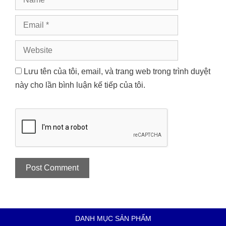
Email
Website
Lưu tên của tôi, email, và trang web trong trình duyệt
này cho lần bình luận kế tiếp của tôi.
DANH MỤC SẢN PHẨM