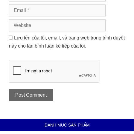
Email
Website
Lưu tên của tôi, email, và trang web trong trình duyệt
này cho lần bình luận kế tiếp của tôi.
DANH MỤC SẢN PHẨM