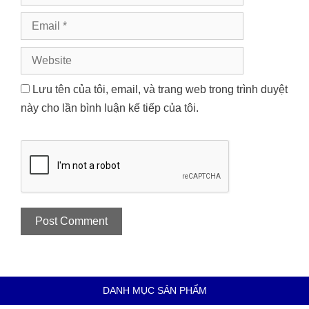
Email
Website
Lưu tên của tôi, email, và trang web trong trình duyệt
này cho lần bình luận kế tiếp của tôi.
DANH MỤC SẢN PHẨM