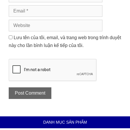
Email
Website
Lưu tên của tôi, email, và trang web trong trình duyệt
này cho lần bình luận kế tiếp của tôi.
DANH MỤC SẢN PHẨM