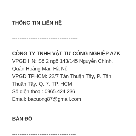
THÔNG TIN LIÊN HỆ
------------------------------------
CÔNG TY TNHH VẬT TƯ CÔNG NGHIỆP AZK
VPGD HN: Số 2 ngõ 143/145 Nguyễn Chính,
Quận Hoàng Mai, Hà Nội
VPGD TPHCM: 22/7 Tân Thuận Tây, P. Tân
Thuận Tây, Q. 7, TP. HCM
Số điện thoại: 0965.424.236
Email: bacuong87@gmail.com
BẢN ĐỒ
-----------------------------------