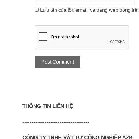
Lưu tên của tôi, email, và trang web trong trì
THÔNG TIN LIÊN HỆ
------------------------------------
CÔNG TY TNHH VẬT TƯ CÔNG NGHIỆP AZK