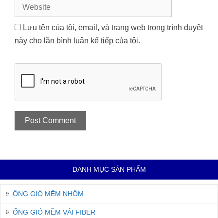
Website
Lưu tên của tôi, email, và trang web trong trình duyệt
này cho lần bình luận kế tiếp của tôi.
DANH MỤC SẢN PHẨM
ỐNG GIÓ MỀM NHÔM
ỐNG GIÓ MỀM VẢI FIBER