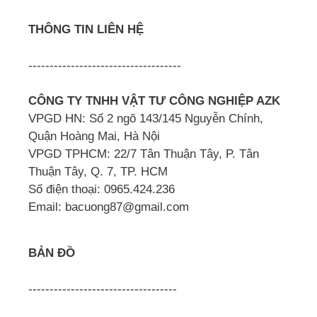
THÔNG TIN LIÊN HỆ
------------------------------------
CÔNG TY TNHH VẬT TƯ CÔNG NGHIỆP AZK
VPGD HN: Số 2 ngõ 143/145 Nguyễn Chính,
Quận Hoàng Mai, Hà Nội
VPGD TPHCM: 22/7 Tân Thuận Tây, P. Tân
Thuận Tây, Q. 7, TP. HCM
Số điện thoại: 0965.424.236
Email: bacuong87@gmail.com
BẢN ĐỒ
-----------------------------------