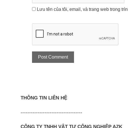
Lưu tên của tôi, email, và trang web trong trì
THÔNG TIN LIÊN HỆ
------------------------------------
CÔNG TY TNHH VẬT TƯ CÔNG NGHIỆP AZK