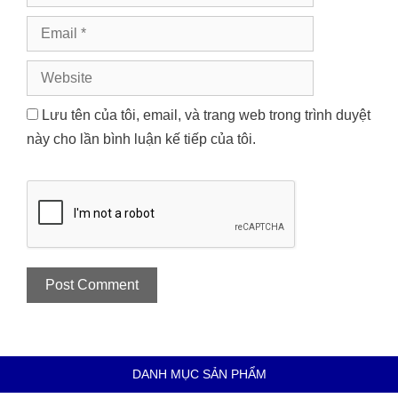
Email
Website
Lưu tên của tôi, email, và trang web trong trình duyệt
này cho lần bình luận kế tiếp của tôi.
DANH MỤC SẢN PHẨM