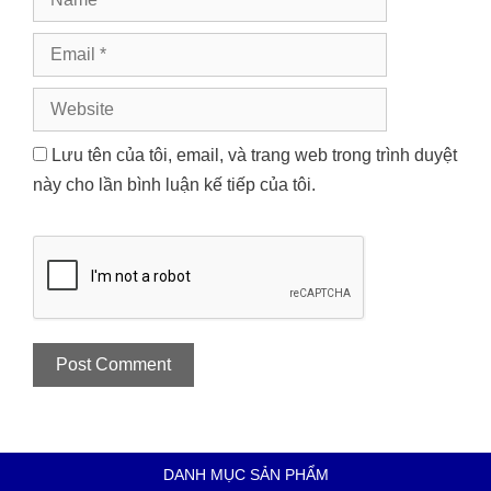
Email
Website
Lưu tên của tôi, email, và trang web trong trình duyệt
này cho lần bình luận kế tiếp của tôi.
DANH MỤC SẢN PHẨM