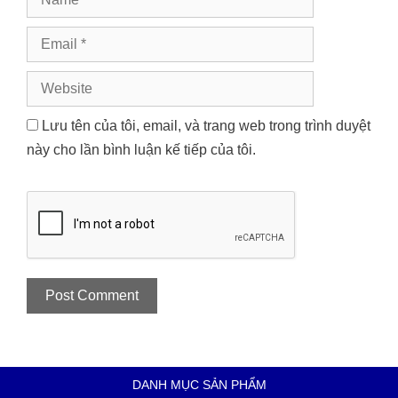
Email
Website
Lưu tên của tôi, email, và trang web trong trình duyệt
này cho lần bình luận kế tiếp của tôi.
DANH MỤC SẢN PHẨM