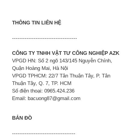
THÔNG TIN LIÊN HỆ
------------------------------------
CÔNG TY TNHH VẬT TƯ CÔNG NGHIỆP AZK
VPGD HN: Số 2 ngõ 143/145 Nguyễn Chính,
Quận Hoàng Mai, Hà Nội
VPGD TPHCM: 22/7 Tân Thuận Tây, P. Tân
Thuận Tây, Q. 7, TP. HCM
Số điện thoại: 0965.424.236
Email: bacuong87@gmail.com
BẢN ĐỒ
-----------------------------------