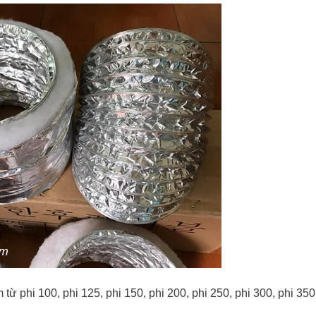
phi 100, phi 125, phi 150, phi 200, phi 250, phi 300, phi 350