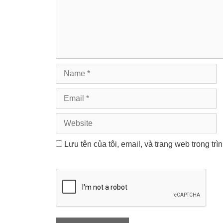
Name
Email
Website
Lưu tên của tôi, email, và trang web trong trì