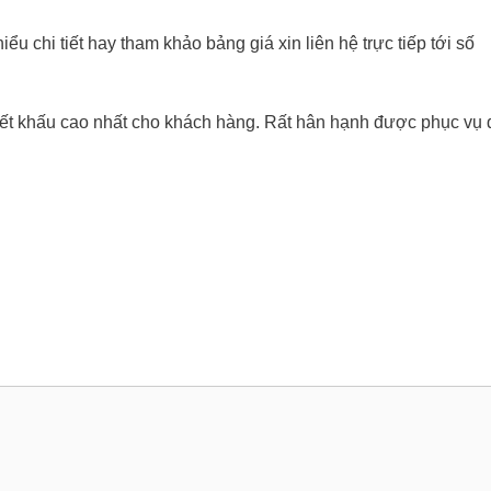
 chi tiết hay tham khảo bảng giá xin liên hệ trực tiếp tới số
iết khấu cao nhất cho khách hàng. Rất hân hạnh được phục vụ 