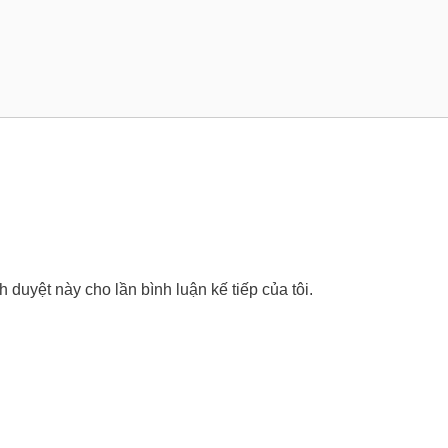
nh duyệt này cho lần bình luận kế tiếp của tôi.