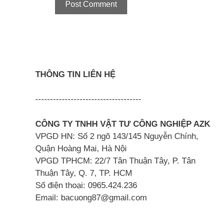
THÔNG TIN LIÊN HỆ
------------------------------------
CÔNG TY TNHH VẬT TƯ CÔNG NGHIỆP AZK
VPGD HN: Số 2 ngõ 143/145 Nguyễn Chính,
Quận Hoàng Mai, Hà Nội
VPGD TPHCM: 22/7 Tân Thuận Tây, P. Tân
Thuận Tây, Q. 7, TP. HCM
Số điện thoại: 0965.424.236
Email: bacuong87@gmail.com