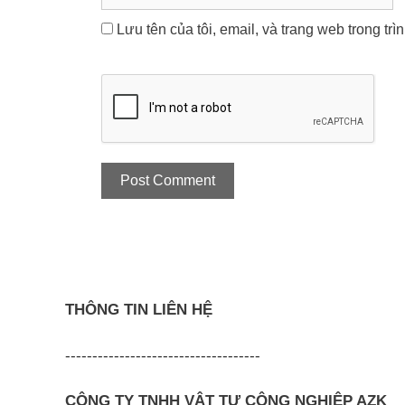
Lưu tên của tôi, email, và trang web trong trì
THÔNG TIN LIÊN HỆ
------------------------------------
CÔNG TY TNHH VẬT TƯ CÔNG NGHIỆP AZK