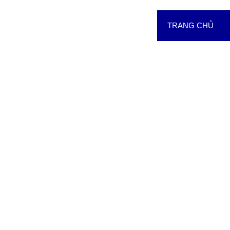
TRANG CHỦ